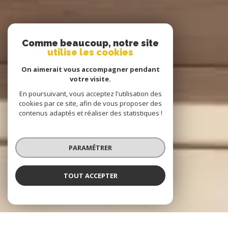
Comme beaucoup, notre site
utilise les cookies
On aimerait vous accompagner pendant
votre visite.
En poursuivant, vous acceptez l'utilisation des
cookies par ce site, afin de vous proposer des
contenus adaptés et réaliser des statistiques !
PARAMÉTRER
TOUT ACCEPTER