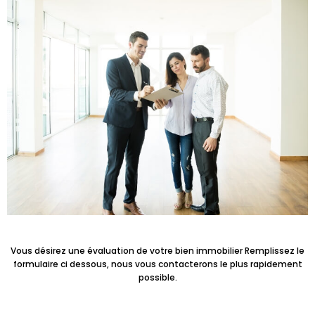
Vous désirez une évaluation de votre bien immobilier Remplissez le
formulaire ci dessous, nous vous contacterons le plus rapidement
possible.