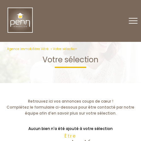
Agence immobilière Vitré
Votre sélection
Votre sélection
Retrouvez ici vos annonces coups de cœur !
Complétez le formulaire ci-dessous pour être contacté par notre
équipe afin d’en savoir plus sur votre sélection.
Aucun bien n'a été ajouté à votre sélection
Être