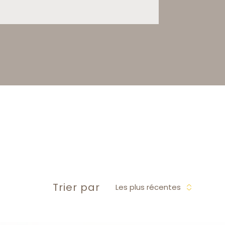
Trier par
Les plus récentes