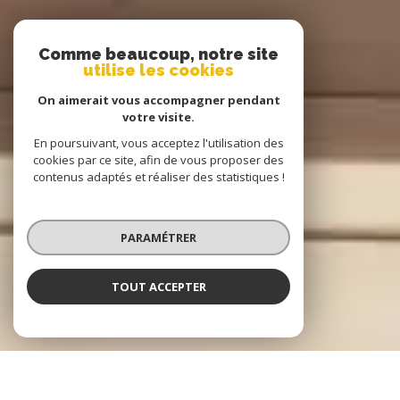
Comme beaucoup, notre site
utilise les cookies
On aimerait vous accompagner pendant
votre visite.
En poursuivant, vous acceptez l'utilisation des
cookies par ce site, afin de vous proposer des
contenus adaptés et réaliser des statistiques !
PARAMÉTRER
TOUT ACCEPTER